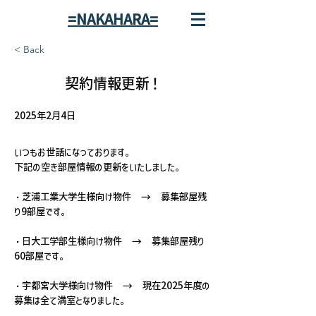
=NAKAHARA=
< Back
契約情報更新！
2025年2月4日
いつもお世話になっております。
下記の空き部屋情報の更新をいたしました。
・芝浦工業大学生様向け物件　→　募集部屋残
り9部屋です。
・日大工学部生様向け物件　→　募集部屋残り
60部屋です。
・宇都宮大学様向け物件　→　現在2025年度の
募集は全て満室となりました。