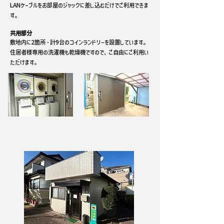
LANケーブルをお部屋のジャックに差し込むだけでご利用できま
す。
共用部分
敷地内に2箇所・計9台のコインランドリーを設置しています。
住居者様専用の洗濯機も乾燥機ですので、ご自由にご利用い
ただけます。