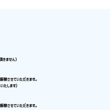
頂きません）
振替させていただきます。
いたします）
て振替させていただきます。