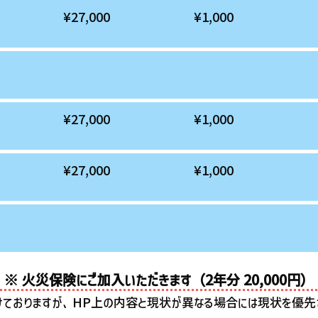
¥27,000
¥1,000
¥27,000
¥1,000
¥27,000
¥1,000
※ 火災保険にご加入いただきます（2年分 20,000円）
ておりますが、HP上の内容と現状が異なる場合には現状を優先