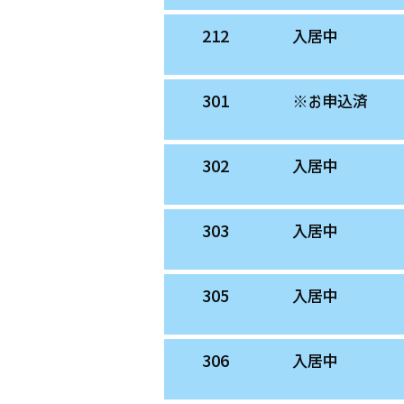
212
入居中
301
※お申込済
302
入居中
303
入居中
305
入居中
306
入居中