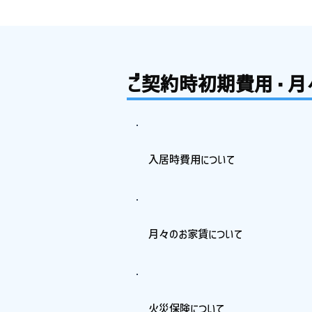
ご契約時初期費用・月
入居時費用について
月々のお家賃について
火災保険について