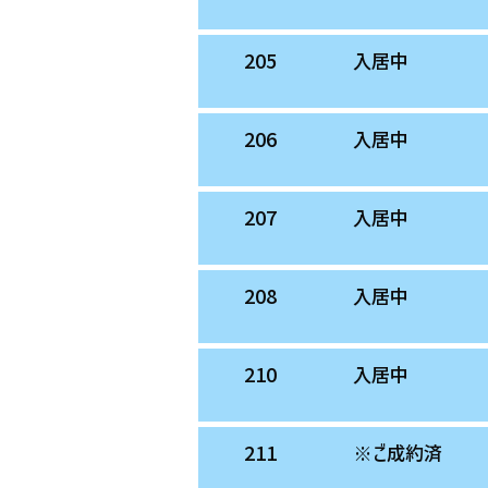
205
入居中
206
入居中
207
入居中
208
入居中
210
入居中
211
※ご成約済