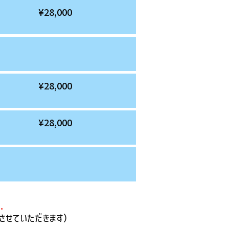
¥28,000
¥28,000
¥28,000
させていただきます）