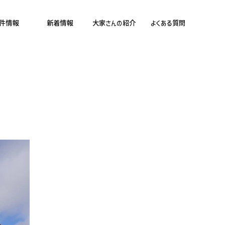
件情報
新着情報
大家さんの紹介
よくある質問