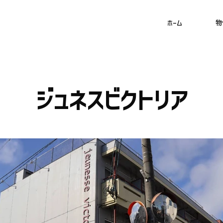
ホーム
物
ジュネスビクトリア