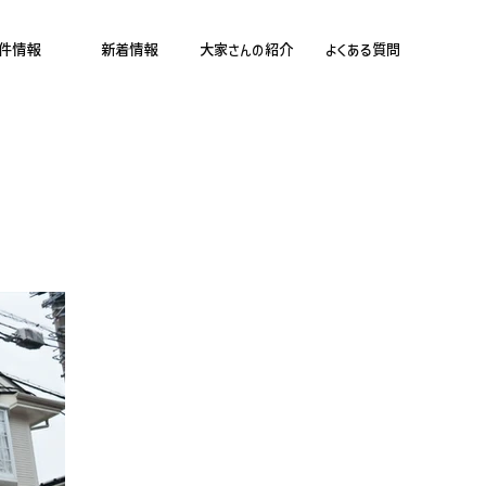
件情報
新着情報
大家さんの紹介
よくある質問