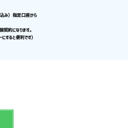
税込み）指定口座から
接契約になります。
にすると便利です）