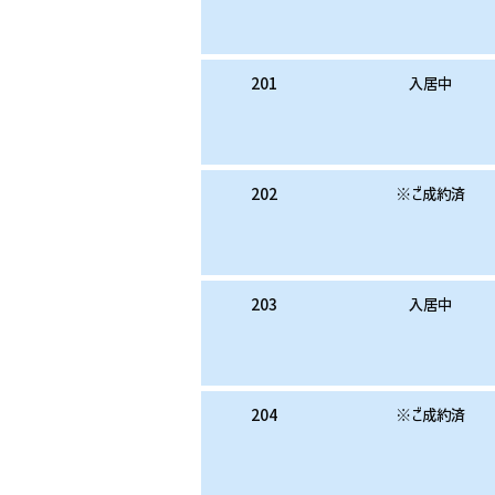
201
入居中
202
※ご成約済
203
入居中
204
※ご成約済