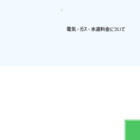
電気・ガス・水道料金について