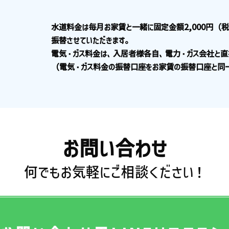
水道料金は毎月お家賃と一緒に固定金額2,000円（
振替させていただきます。
電気・ガス料金は、入居者様各自、電力・ガス会社と直
（電気・ガス料金の振替口座をお家賃の振替口座と同一
お問い合わせ
何でもお気軽にご相談ください！