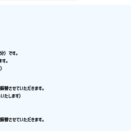
分）です。
ます。
ん）
振替させていただきます。
いたします）
て振替させていただきます。