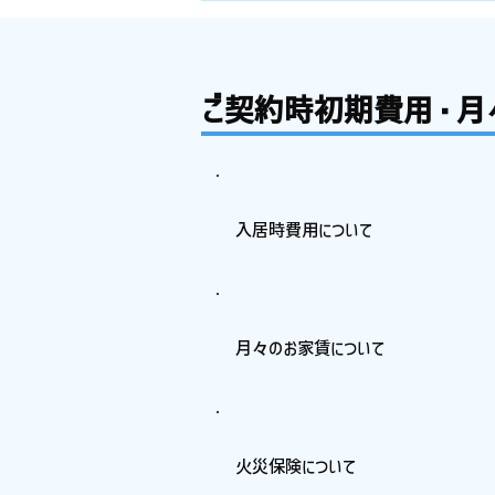
ご契約時初期費用・月
入居時費用について
月々のお家賃について
火災保険について