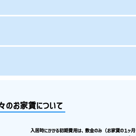
々のお家賃について
入居時にかかる初期費用は、敷金のみ（お家賃の１ヶ月