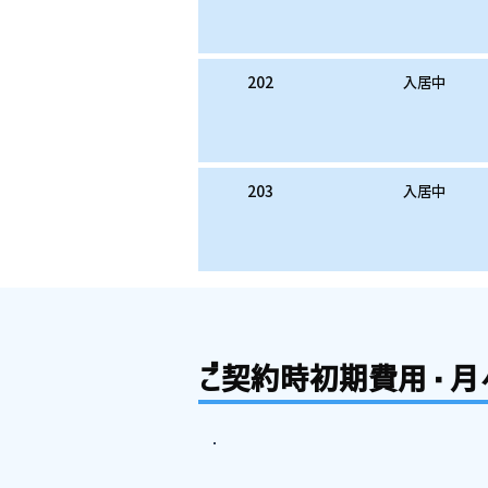
202
入居中
203
入居中
ご契約時初期費用・月