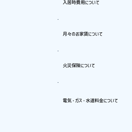
入居時費用について
月々のお家賃について
火災保険について
電気・ガス・水道料金について