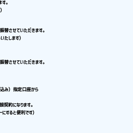
ます。
ん）
振替させていただきます。
いたします）
て振替させていただきます。
税込み）指定口座から
接契約になります。
にすると便利です）