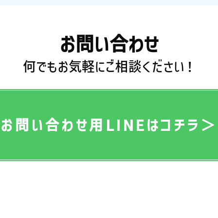
お問い合わせ
何でもお気軽にご相談ください！
お問い合わせ用LINEはコチラ＞