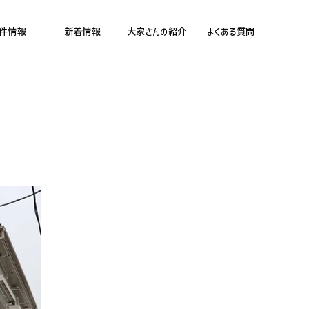
件情報
新着情報
大家さんの紹介
よくある質問