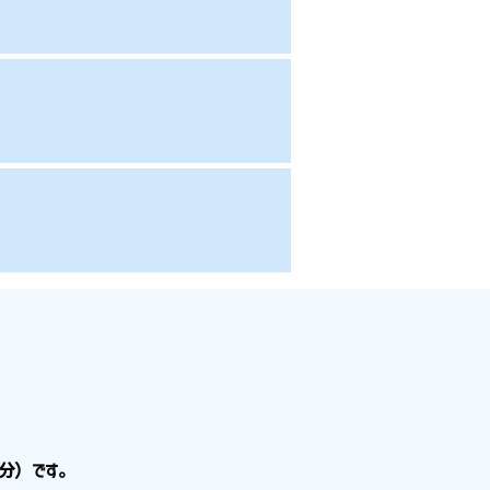
分）です。